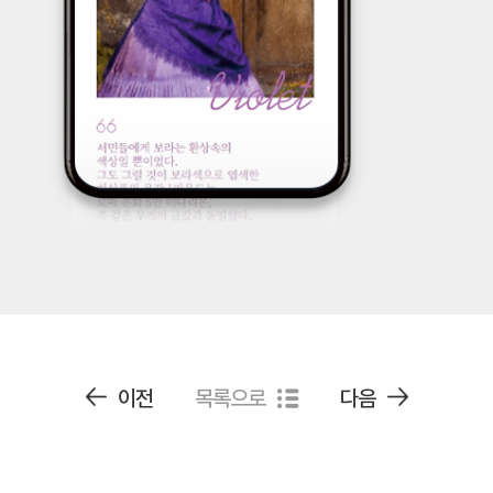
이전
목록으로
다음