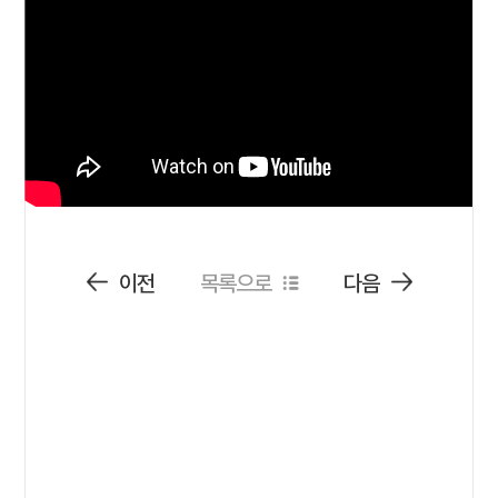
이전
목록으로
다음