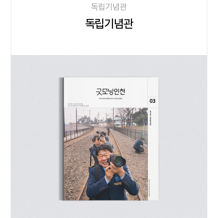
독립기념관
독립기념관