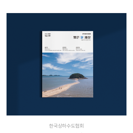
한국상하수도협회