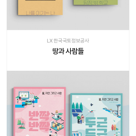
LX 한국국토정보공사
땅과 사람들