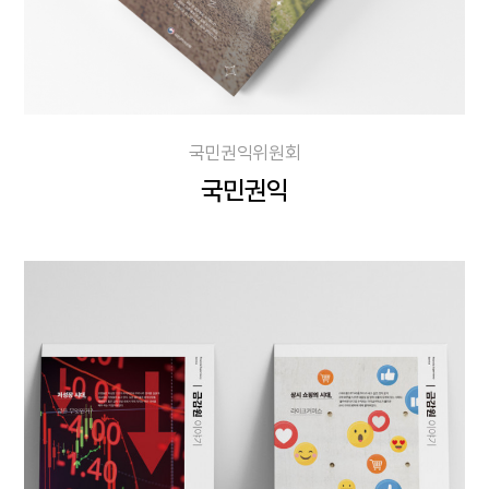
국민권익위원회
국민권익