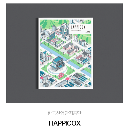
한국산업단지공단
HAPPICOX