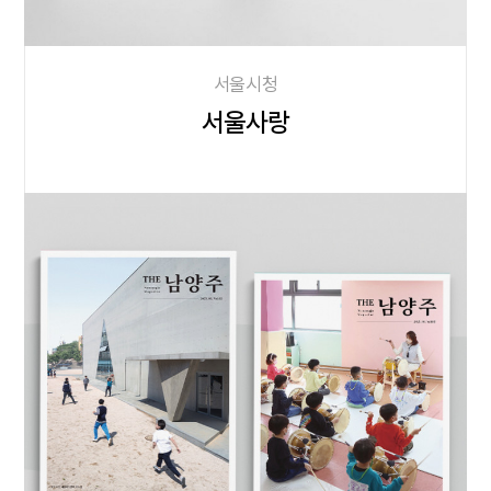
서울시청
서울사랑