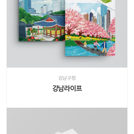
강남구청
강남라이프