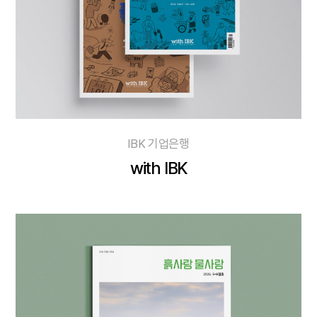
IBK 기업은행
with IBK