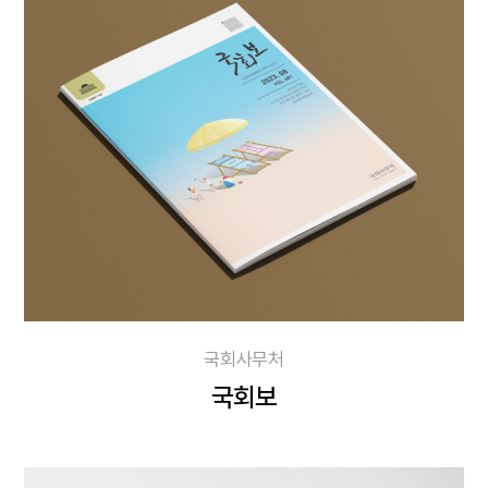
국회사무처
국회보