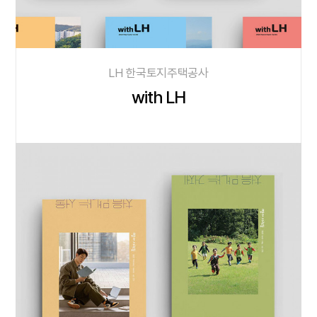
LH 한국토지주택공사
with LH