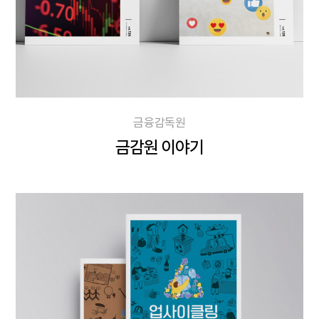
금융감독원
금감원 이야기