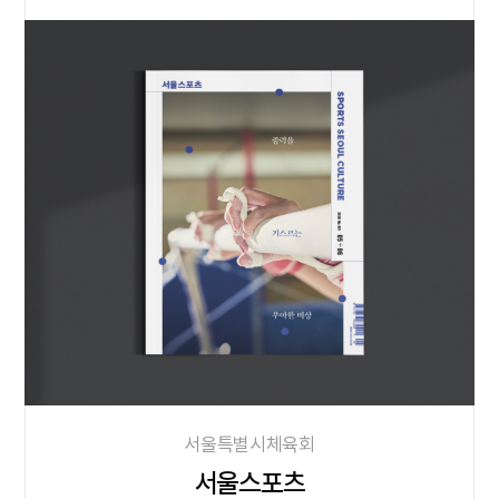
서울특별시체육회
서울스포츠