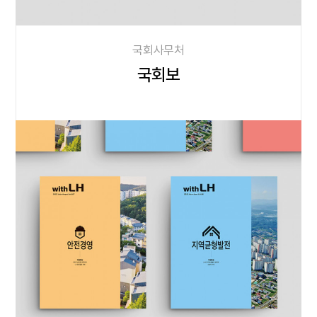
국회사무처
국회보