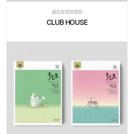
골프장경영협회
CLUB HOUSE