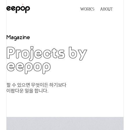
WORKS
ABOUT
Magazine
Projects by
eepop
할 수 있으면 무엇이든 하기보다
이팝다운 일을 합니다.