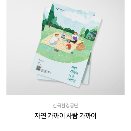
한국환경공단
자연 가까이 사람 가까이