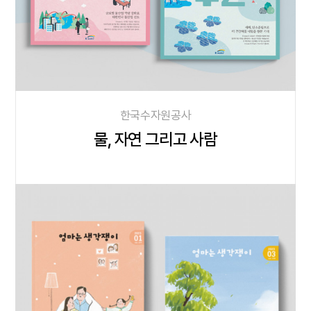
한국수자원공사
물, 자연 그리고 사람