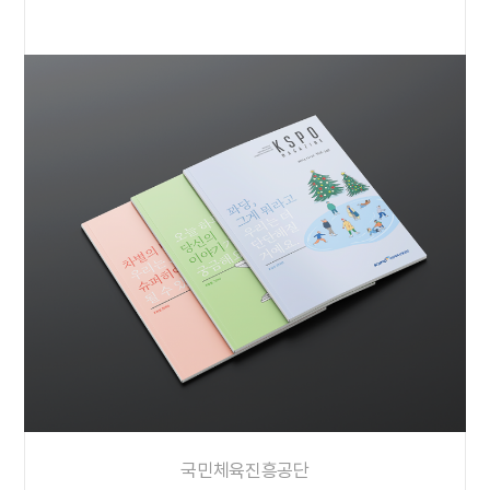
국민체육진흥공단