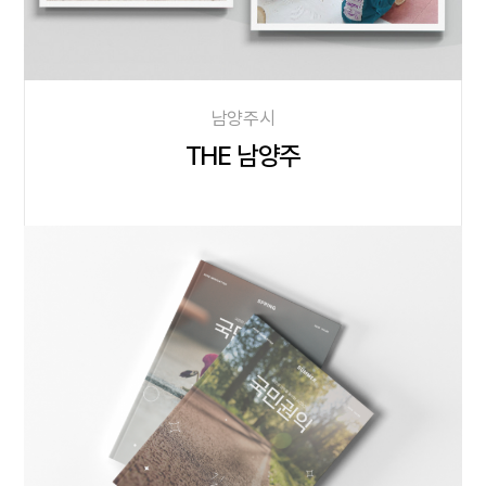
남양주시
THE 남양주