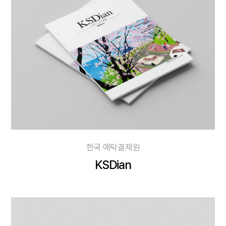
한국 예탁결제원
KSDian