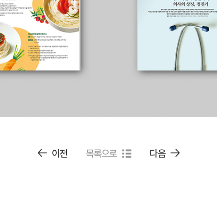
이전
목록으로
다음