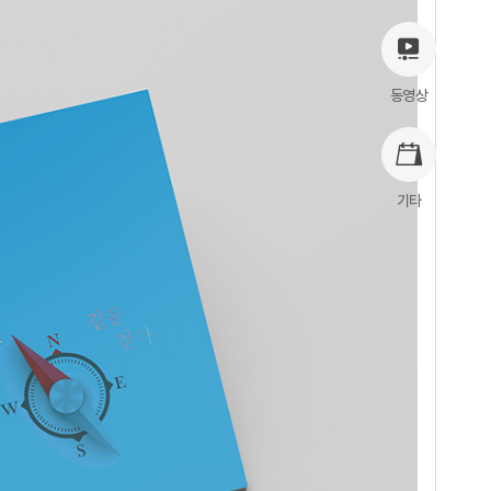
동영상
기타