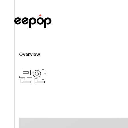
Overview
문안