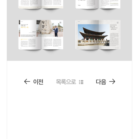
이전
목록으로
다음