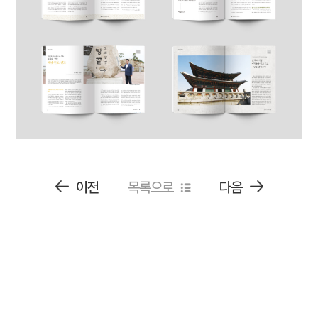
이전
목록으로
다음